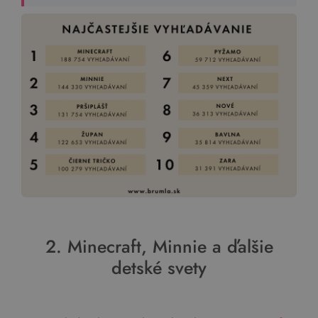
2. Minecraft, Minnie a ďalšie
detské svety