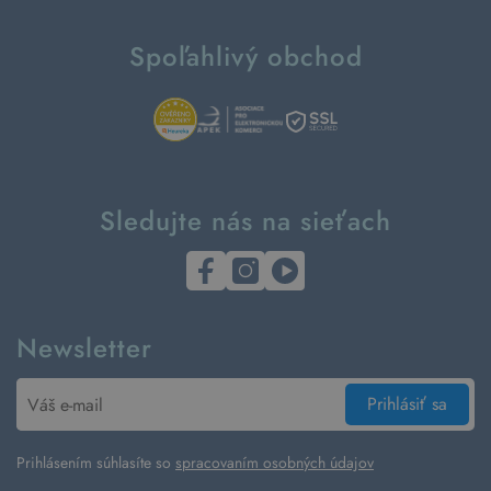
Spoľahlivý obchod
Sledujte nás na sieťach
Newsletter
Prihlásiť sa
Prihlásením súhlasíte so
spracovaním osobných údajov