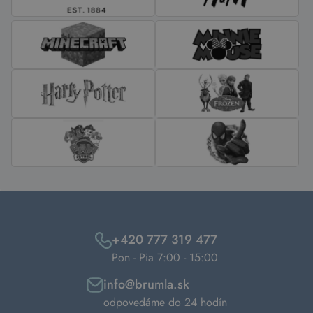
+420 777 319 477
Pon - Pia 7:00 - 15:00
info@brumla.sk
odpovedáme do 24 hodín