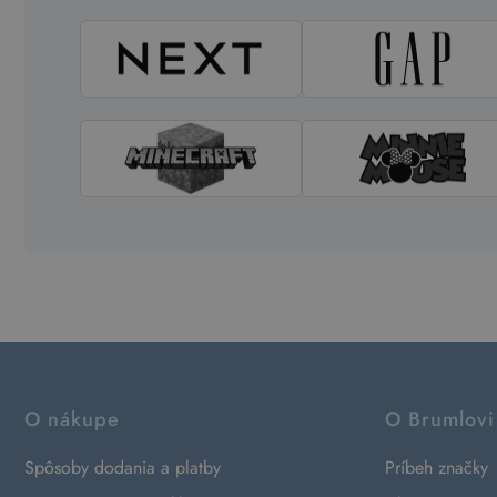
O nákupe
O Brumlovi
Spôsoby dodania a platby
Príbeh značky