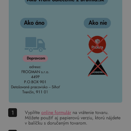
Vyplňte
online formulár
na vrátenie tovaru.
Môžete použiť aj papierovú verziu, ktorú nájdete
v balíčku s doručeným tovarom.