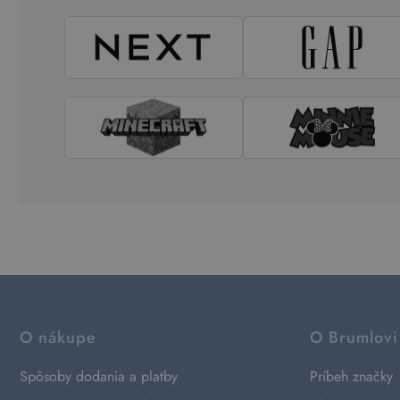
O nákupe
O Brumlovi
Spôsoby dodania a platby
Príbeh značky