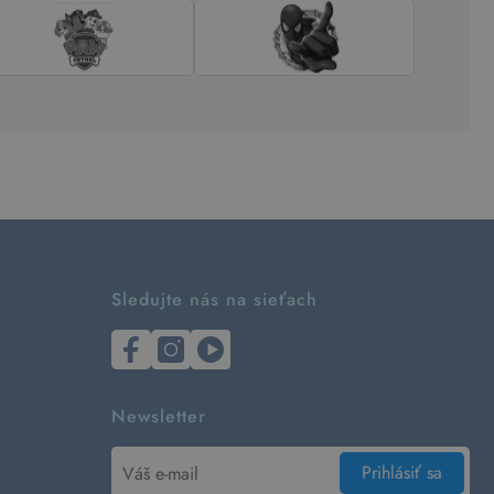
Sledujte nás na sieťach
Newsletter
Prihlásiť sa