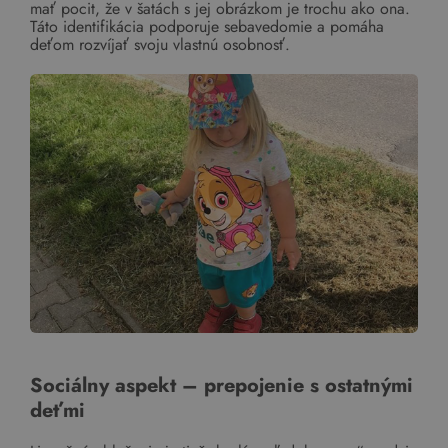
mať pocit, že v šatách s jej obrázkom je trochu ako ona.
Táto identifikácia podporuje sebavedomie a pomáha
deťom rozvíjať svoju vlastnú osobnosť.
Sociálny aspekt – prepojenie s ostatnými
deťmi