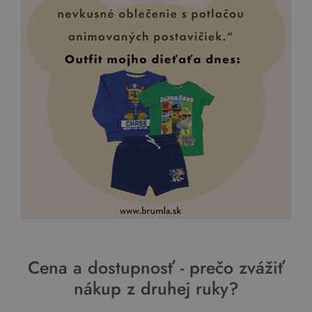
Cena a dostupnosť - prečo zvážiť
nákup z druhej ruky?