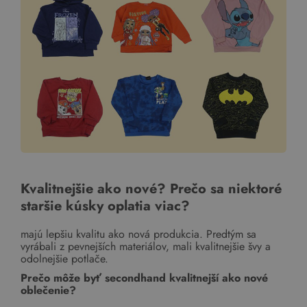
Kvalitnejšie ako nové? Prečo sa niektoré
staršie kúsky oplatia viac?
majú lepšiu kvalitu ako nová produkcia. Predtým sa
vyrábali z pevnejších materiálov, mali kvalitnejšie švy a
odolnejšie potlače.
Prečo môže byť secondhand kvalitnejší ako nové
oblečenie?