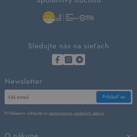
Sledujte nás na sieťach
Newsletter
Prihlásiť sa
Prihlásením súhlasíte so
spracovaním osobných údajov
O nákupe