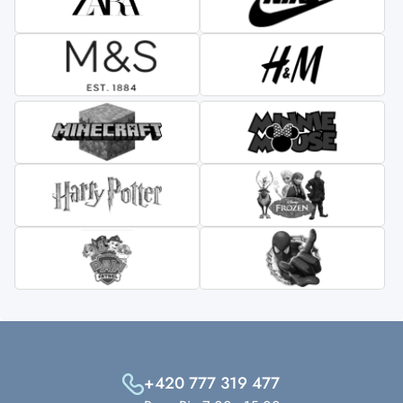
+420 777 319 477