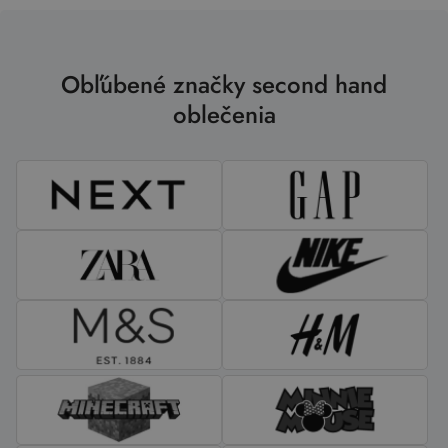
Obľúbené značky second hand
oblečenia