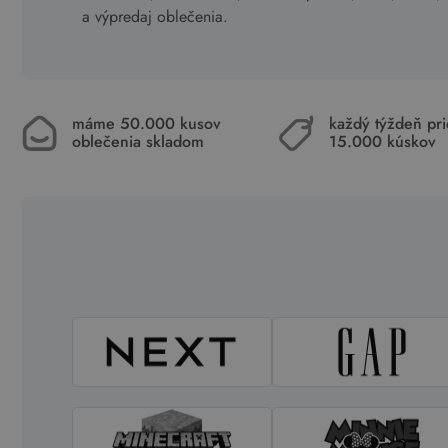
a výpredaj oblečenia.
máme 50.000 kusov
každý týždeň pr
oblečenia skladom
15.000 kúskov