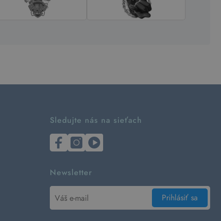
Sledujte nás na sieťach
Newsletter
Prihlásiť sa