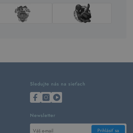
Sledujte nás na sieťach
Newsletter
Prihlásiť sa