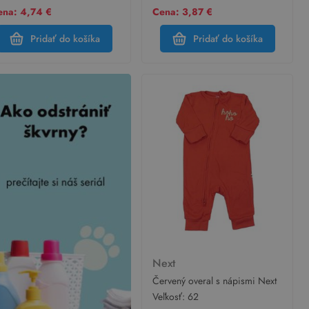
ena: 4,74 €
Cena: 3,87 €
Pridať do košíka
Pridať do košíka
Next
Červený overal s nápismi Next
Veľkosť:
62