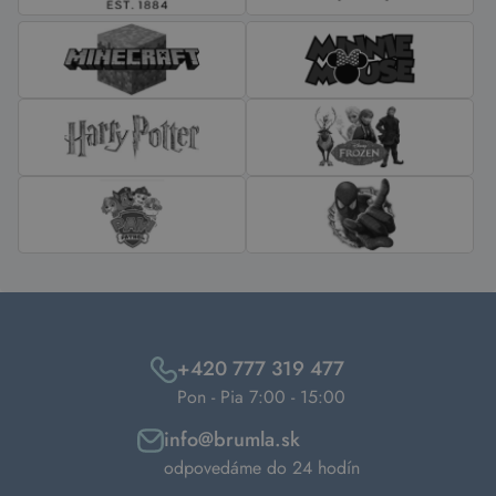
+420 777 319 477
Pon - Pia 7:00 - 15:00
info@brumla.sk
odpovedáme do 24 hodín