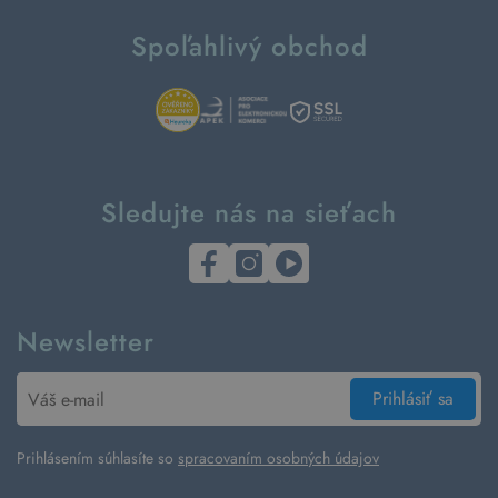
Spoľahlivý obchod
Sledujte nás na sieťach
Newsletter
Prihlásiť sa
Prihlásením súhlasíte so
spracovaním osobných údajov