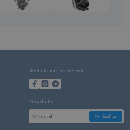
Sledujte nás na sieťach
Newsletter
Prihlásiť sa