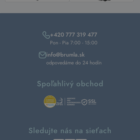
+420 777 319 477
Pon - Pia 7:00 - 15:00
info@brumla.sk
odpovedáme do 24 hodín
Spoľahlivý obchod
Sledujte nás na sieťach