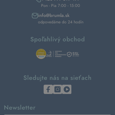
Pon - Pia 7:00 - 15:00
info@brumla.sk
odpovedáme do 24 hodín
Spoľahlivý obchod
Sledujte nás na sieťach
Newsletter