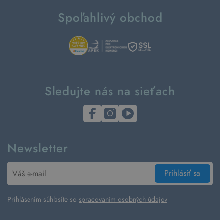
Spoľahlivý obchod
Sledujte nás na sieťach
Newsletter
Prihlásiť sa
Prihlásením súhlasíte so
spracovaním osobných údajov