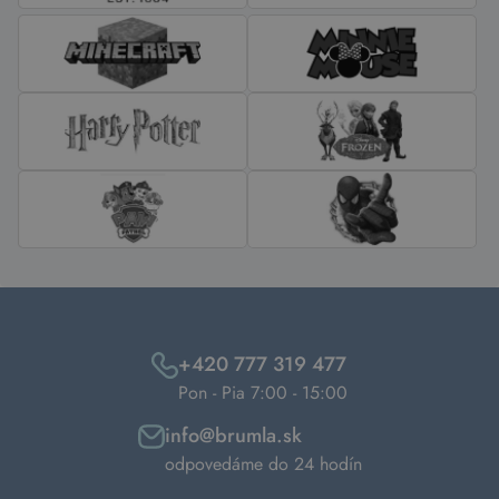
+420 777 319 477
Pon - Pia 7:00 - 15:00
info@brumla.sk
odpovedáme do 24 hodín