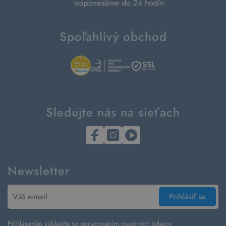
odpovedáme do 24 hodín
Spoľahlivý obchod
Sledujte nás na sieťach
Newsletter
Prihlásiť sa
Prihlásením súhlasíte so
spracovaním osobných údajov