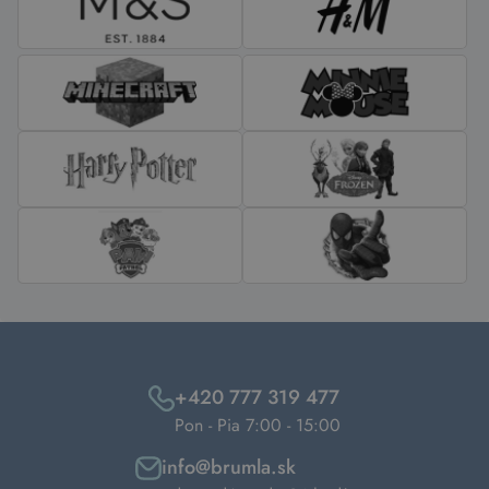
+420 777 319 477
Pon - Pia 7:00 - 15:00
info@brumla.sk