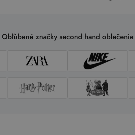
Obľúbené značky second hand oblečenia