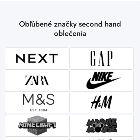
Obľúbené značky second hand
oblečenia