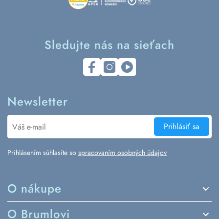
Sledujte nás na sieťach
Newsletter
Prihlásiť sa
Prihlásením súhlasíte so
spracovaním osobných údajov
O nákupe
Spôsoby dodania a platby
O Brumlovi