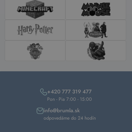
+420 777 319 477
Pon - Pia 7:00 - 15:00
info@brumla.sk
odpovedáme do 24 hodín