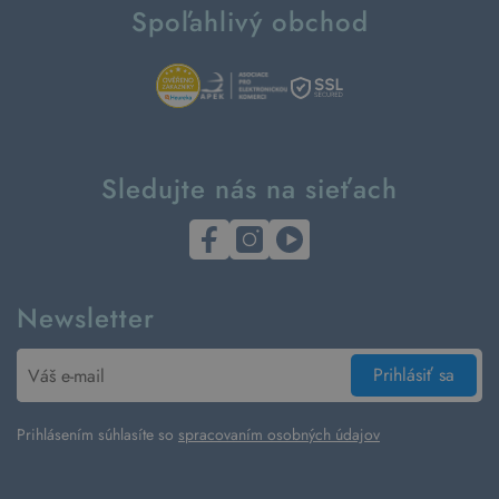
Spoľahlivý obchod
Sledujte nás na sieťach
Newsletter
Prihlásiť sa
Prihlásením súhlasíte so
spracovaním osobných údajov