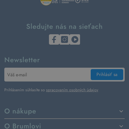
Sledujte nás na sieťach
Newsletter
Prihlásiť sa
Prihlásením súhlasíte so
spracovaním osobných údajov
O nákupe
Spôsoby dodania a platby
O Brumlovi