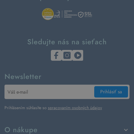
Sledujte nás na sieťach
Newsletter
Prihlásiť sa
Prihlásením súhlasíte so
spracovaním osobných údajov
O nákupe