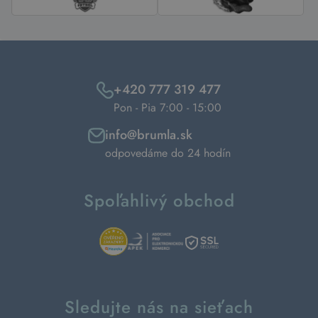
+420 777 319 477
Pon - Pia 7:00 - 15:00
info@brumla.sk
odpovedáme do 24 hodín
Spoľahlivý obchod
Sledujte nás na sieťach