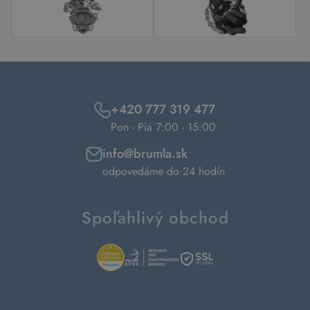
+420 777 319 477
Pon - Pia 7:00 - 15:00
info@brumla.sk
odpovedáme do 24 hodín
Spoľahlivý obchod