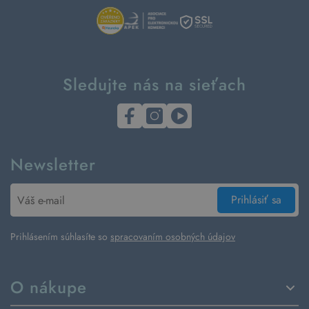
Sledujte nás na sieťach
Newsletter
Prihlásiť sa
Prihlásením súhlasíte so
spracovaním osobných údajov
O nákupe