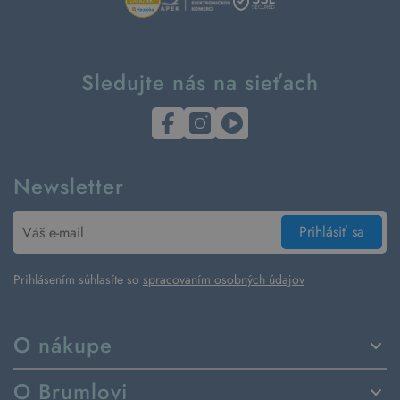
Sledujte nás na sieťach
Newsletter
Prihlásiť sa
Prihlásením súhlasíte so
spracovaním osobných údajov
O nákupe
Spôsoby dodania a platby
O Brumlovi