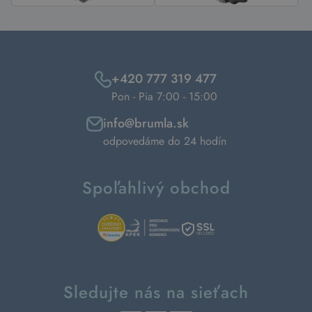
+420 777 319 477
Pon - Pia 7:00 - 15:00
info@brumla.sk
odpovedáme do 24 hodín
Spoľahlivý obchod
Sledujte nás na sieťach