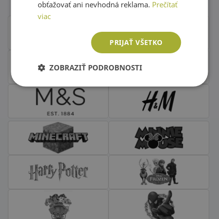
obťažovať ani nevhodná reklama.
Prečítať
viac
PRIJAŤ VŠETKO
ZOBRAZIŤ PODROBNOSTI