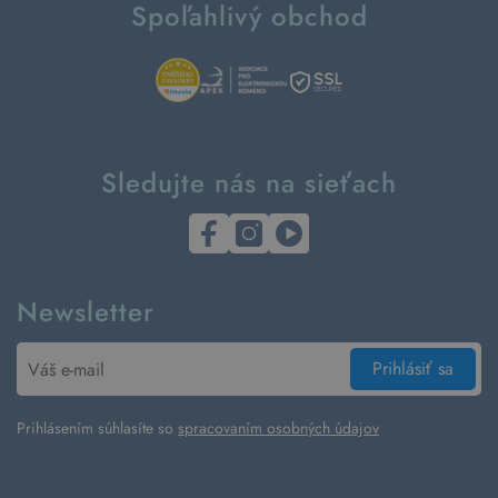
Spoľahlivý obchod
Sledujte nás na sieťach
Newsletter
Prihlásiť sa
Prihlásením súhlasíte so
spracovaním osobných údajov