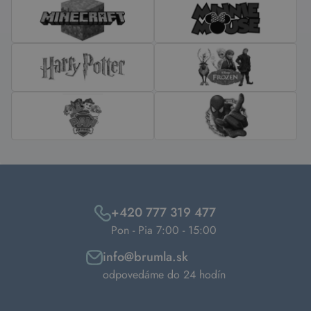
+420 777 319 477
Pon - Pia 7:00 - 15:00
info@brumla.sk
odpovedáme do 24 hodín