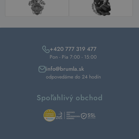
+420 777 319 477
Pon - Pia 7:00 - 15:00
info@brumla.sk
odpovedáme do 24 hodín
Spoľahlivý obchod