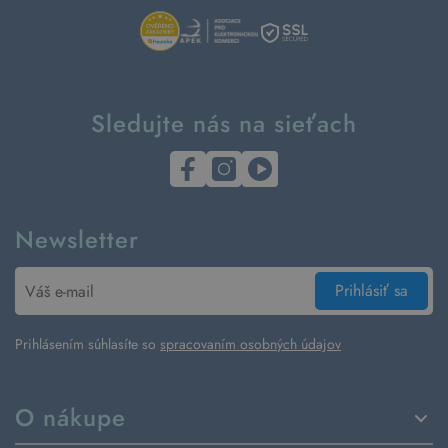
Sledujte nás na sieťach
Newsletter
Prihlásiť sa
Prihlásením súhlasíte so
spracovaním osobných údajov
O nákupe