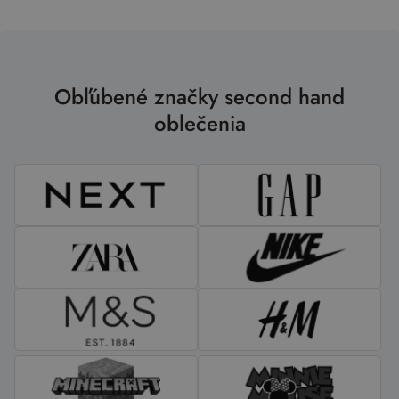
Obľúbené značky second hand
oblečenia