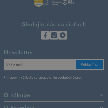
Sledujte nás na sieťach
Newsletter
Prihlásiť sa
Prihlásením súhlasíte so
spracovaním osobných údajov
O nákupe
Spôsoby dodania a platby
O Brumlovi