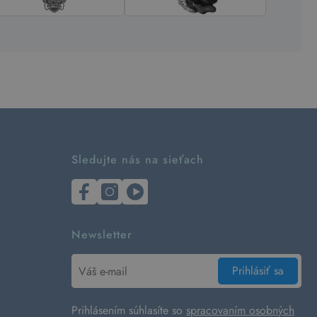
Sledujte nás na sieťach
Newsletter
Prihlásiť sa
Prihlásením súhlasíte so
spracovaním osobných