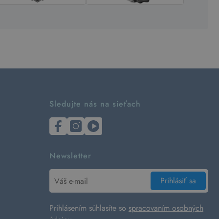
Sledujte nás na sieťach
Newsletter
Prihlásiť sa
Prihlásením súhlasíte so
spracovaním osobných