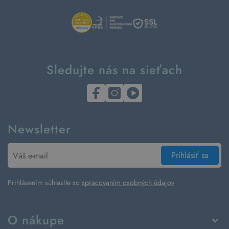
Sledujte nás na sieťach
Newsletter
Prihlásiť sa
Prihlásením súhlasíte so
spracovaním osobných údajov
O nákupe