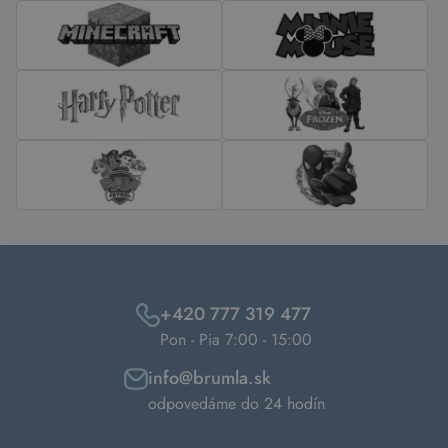
+420 777 319 477
Pon - Pia 7:00 - 15:00
info@brumla.sk
odpovedáme do 24 hodín