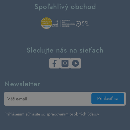
Spoľahlivý obchod
Sledujte nás na sieťach
Newsletter
Prihlásiť sa
Prihlásením súhlasíte so
spracovaním osobných údajov