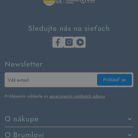
Sledujte nás na sieťach
Newsletter
Prihlásiť sa
Prihlásením súhlasíte so
spracovaním osobných údajov
O nákupe
Spôsoby dodania a platby
O Brumlovi