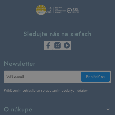
Sledujte nás na sieťach
Newsletter
Prihlásiť sa
Prihlásením súhlasíte so
spracovaním osobných údajov
O nákupe