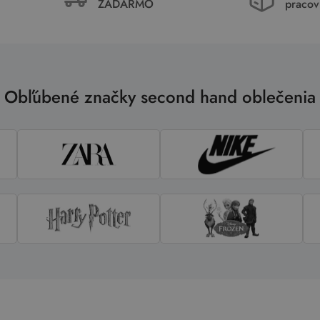
ZADARMO
pracov
Obľúbené značky second hand oblečenia