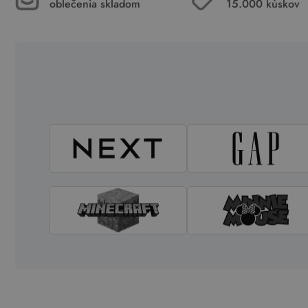
oblečenia skladom
15.000 kúskov