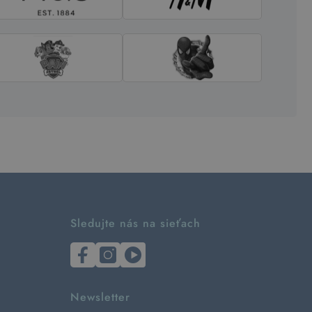
Sledujte nás na sieťach
Newsletter