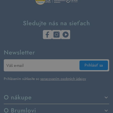
Sledujte nás na sieťach
Newsletter
Prihlásiť sa
Prihlásením súhlasíte so
spracovaním osobných údajov
O nákupe
Spôsoby dodania a platby
O Brumlovi