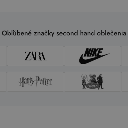
Obľúbené značky second hand oblečenia