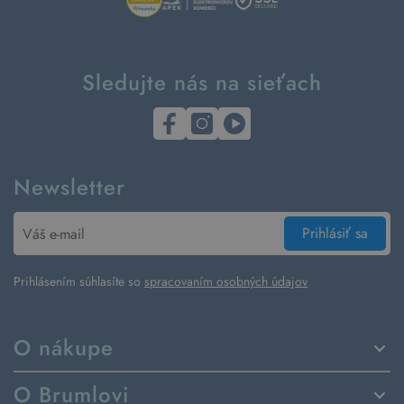
Sledujte nás na sieťach
Newsletter
Prihlásiť sa
Prihlásením súhlasíte so
spracovaním osobných údajov
O nákupe
Spôsoby dodania a platby
O Brumlovi