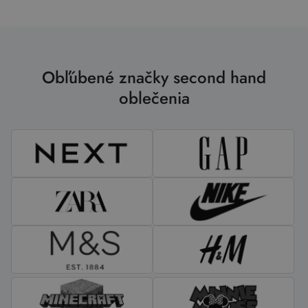
Obľúbené značky second hand
oblečenia