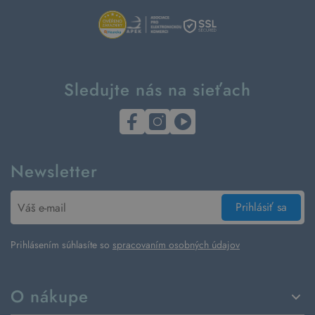
Sledujte nás na sieťach
Newsletter
Prihlásiť sa
Prihlásením súhlasíte so
spracovaním osobných údajov
O nákupe