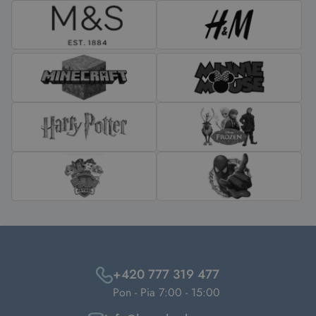
+420 777 319 477
Pon - Pia 7:00 - 15:00