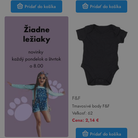
Pridať do košíka
Pridať do košíka
F&F
Tmavosivé body F&F
Veľkosť:
62
Cena: 2,14 €
Pridať do košíka