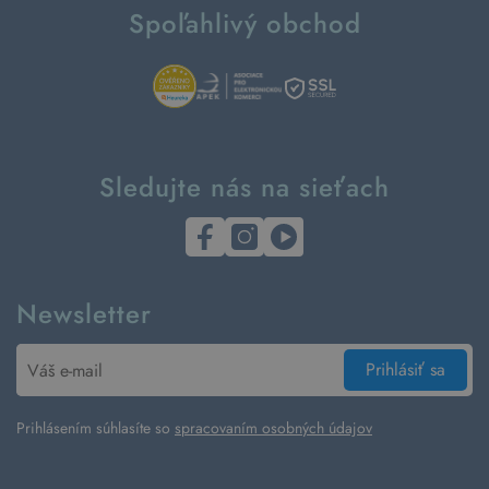
Spoľahlivý obchod
Sledujte nás na sieťach
Newsletter
Prihlásiť sa
Prihlásením súhlasíte so
spracovaním osobných údajov