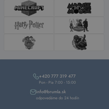
+420 777 319 477
Pon - Pia 7:00 - 15:00
info@brumla.sk
odpovedáme do 24 hodín