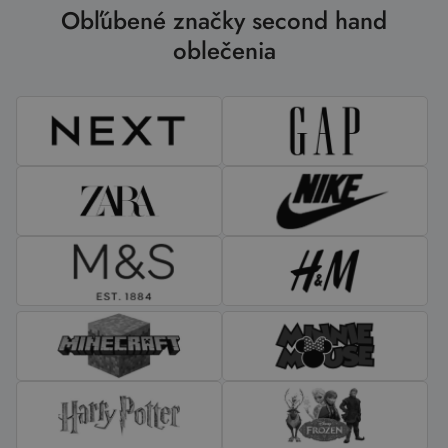
Obľúbené značky second hand
oblečenia