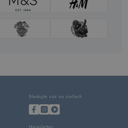
Sledujte nás na sieťach
Newsletter