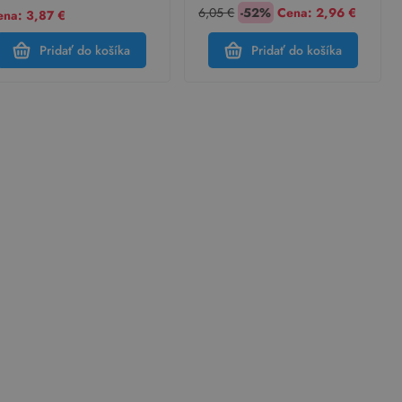
6,05 €
-52%
Cena:
2,96 €
ena: 3,87 €
Pridať do košíka
Pridať do košíka